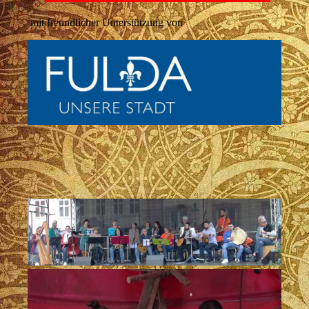
mit freundlicher Unterstützung von